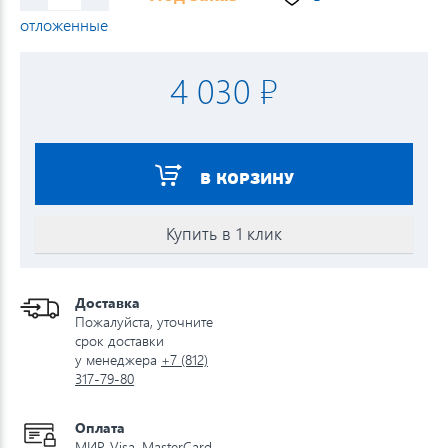
отложенные
4 030 ₽
В КОРЗИНУ
Купить в 1 клик
Доставка
Пожалуйста, уточните
срок доставки
у менеджера
+7 (812)
317-79-80
Оплата
МИР, Visa, MasterCard,