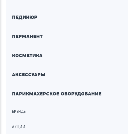
ПЕДИКЮР
ПЕРМАНЕНТ
КОСМЕТИКА
АКСЕССУАРЫ
ПАРИКМАХЕРСКОЕ ОБОРУДОВАНИЕ
БРЕНДЫ
АКЦИИ