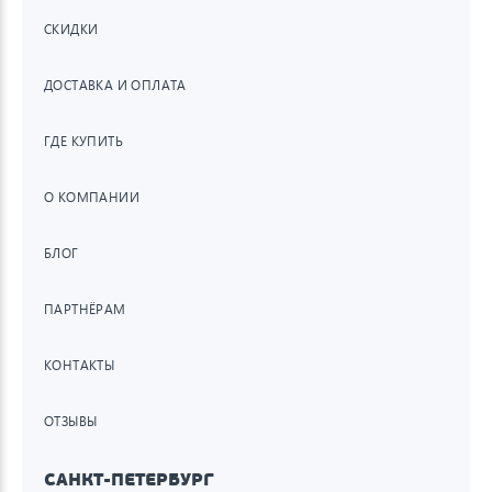
СКИДКИ
ДОСТАВКА И ОПЛАТА
ГДЕ КУПИТЬ
О КОМПАНИИ
БЛОГ
ПАРТНЁРАМ
КОНТАКТЫ
ОТЗЫВЫ
САНКТ-ПЕТЕРБУРГ