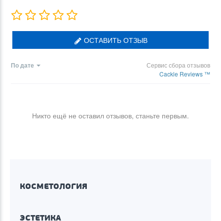
ОСТАВИТЬ ОТЗЫВ
По дате
Сервис сбора отзывов
Cackle Reviews ™
Никто ещё не оставил отзывов, станьте первым.
КОСМЕТОЛОГИЯ
ЭСТЕТИКА