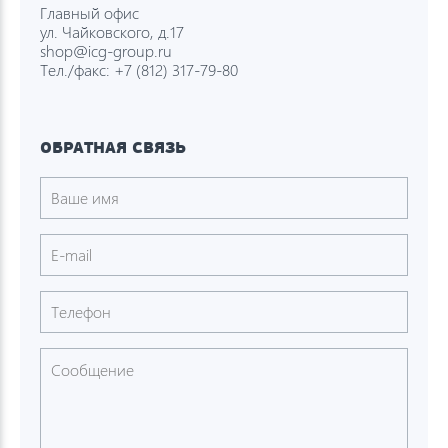
Главный офис
ул. Чайковского, д.17
shop@icg-group.ru
Тел./факс:
+7 (812) 317-79-80
ОБРАТНАЯ СВЯЗЬ