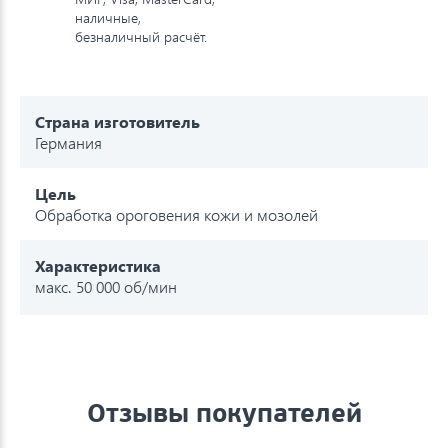
наличные,
безналичный расчёт.
Страна изготовитель
Германия
Цель
Обработка ороговения кожи и мозолей
Характеристика
макс. 50 000 об/мин
Отзывы покупателей