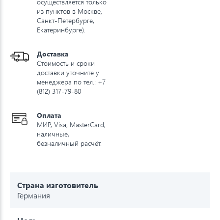
осуществляется только
из пунктов в Москве,
Санкт-Петербурге,
Екатеринбурге).
Доставка
Стоимость и сроки
доставки уточните у
менеджера по тел.: +7
(812) 317-79-80
Оплата
МИР, Visa, MasterCard,
наличные,
безналичный расчёт.
Страна изготовитель
Германия