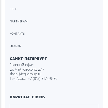
БЛОГ
ПАРТНЁРАМ
КОНТАКТЫ
ОТЗЫВЫ
САНКТ-ПЕТЕРБУРГ
Главный офис
ул. Чайковского, д.17
shop@icg-group.ru
Тел./факс:
+7 (812) 317-79-80
ОБРАТНАЯ СВЯЗЬ