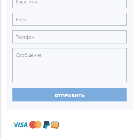
ОТПРАВИТЬ