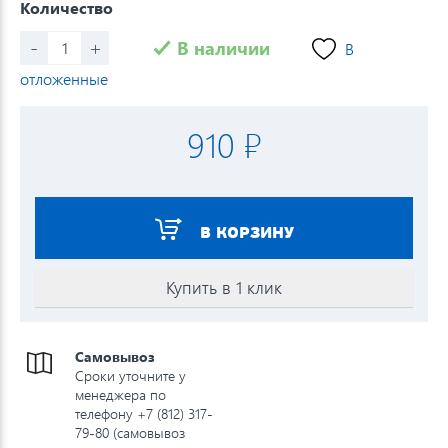
Количество
-
+
В наличии
В
отложенные
910 ₽
В КОРЗИНУ
Купить в 1 клик
Самовывоз
Сроки уточните у
менеджера по
телефону +7 (812) 317-
79-80 (самовывоз