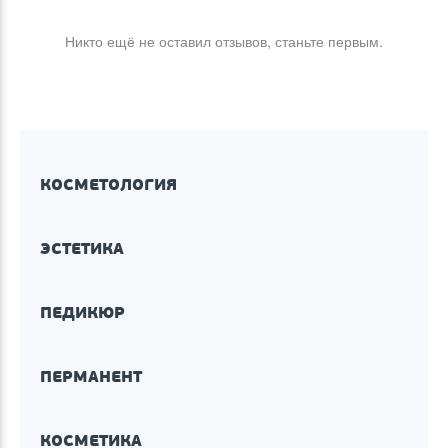
Никто ещё не оставил отзывов, станьте первым.
КОСМЕТОЛОГИЯ
ЭСТЕТИКА
ПЕДИКЮР
ПЕРМАНЕНТ
КОСМЕТИКА