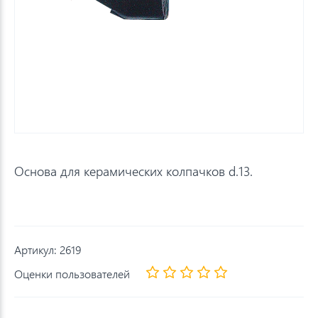
Основа для керамических колпачков d.13.
Артикул:
2619
Оценки пользователей