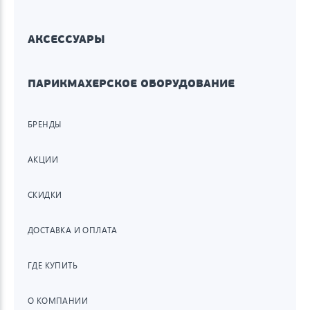
АКСЕССУАРЫ
ПАРИКМАХЕРСКОЕ ОБОРУДОВАНИЕ
БРЕНДЫ
АКЦИИ
СКИДКИ
ДОСТАВКА И ОПЛАТА
ГДЕ КУПИТЬ
О КОМПАНИИ