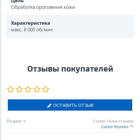
Цель
Обработка ороговения кожи
Характеристика
макс. 8 000 об/мин
Отзывы покупателей
ОСТАВИТЬ ОТЗЫВ
По дате
Сервис сбора отзывов
Cackle Reviews ™