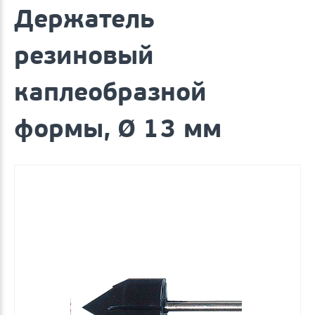
Держатель
резиновый
каплеобразной
формы, Ø 13 мм