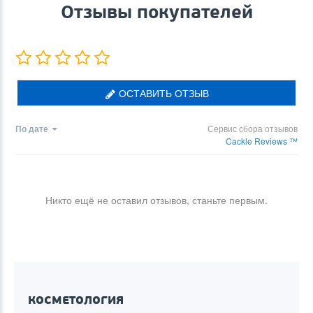
Отзывы покупателей
ОСТАВИТЬ ОТЗЫВ
По дате
Сервис сбора отзывов
Cackle Reviews ™
Никто ещё не оставил отзывов, станьте первым.
КОСМЕТОЛОГИЯ