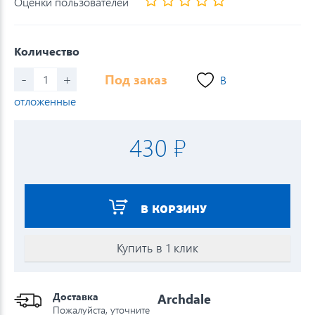
Оценки пользователей
Количество
-
+
Под заказ
В
отложенные
430 ₽
В КОРЗИНУ
Купить в 1 клик
Доставка
Archdale
Пожалуйста, уточните