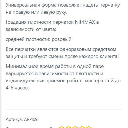
Универсальная форма позволяет надеть перчатку
на правую или левую руку.
Градация плотности перчаток NitriMAX в
зависимости от цвета:
средней плотности: розовый
Все перчатки являются одноразовым средством
защиты и требуют смены после каждого клиента!
Минимальное время работы в одной паре
варьируется в зависимости от плотности и
индивидуальных приемов работы мастера от 2 до
4-6 часов.
Артикул:
AR-109