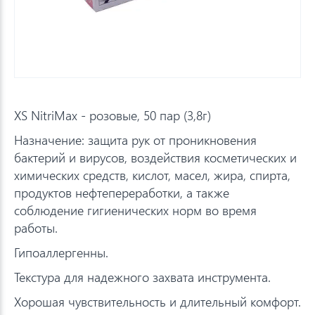
XS NitriMax - розовые, 50 пар (3,8г)
Назначение: защита рук от проникновения
бактерий и вирусов, воздействия косметических и
химических средств, кислот, масел, жира, спирта,
продуктов нефтепереработки, а также
соблюдение гигиенических норм во время
работы.
Гипоаллергенны.
Текстура для надежного захвата инструмента.
Хорошая чувствительность и длительный комфорт.