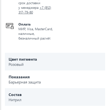
срок доставки
у менеджера
+7 (812)
317-79-80
Оплата
МИР, Visa, MasterCard,
наличные,
безналичный расчёт.
Цвет пигмента
Розовый
Показания
Барьерная защита
Состав
Нитрил