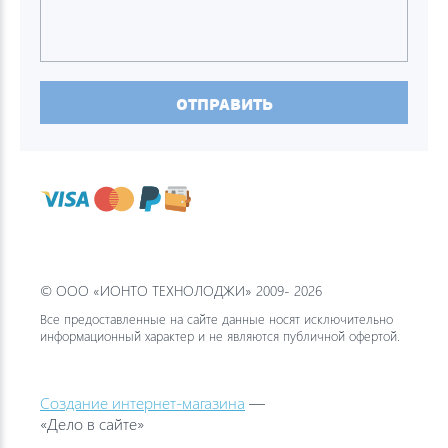
ОТПРАВИТЬ
© ООО «ИОНТО ТЕХНОЛОДЖИ» 2009- 2026
Все предоставленные на сайте данные носят исключительно
информационный характер и не являются публичной офертой.
Создание интернет-магазина
—
«Дело в сайте»