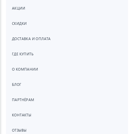
АКЦИИ
СКИДКИ
ДОСТАВКА И ОПЛАТА
ГДЕ КУПИТЬ
О КОМПАНИИ
БЛОГ
ПАРТНЁРАМ
КОНТАКТЫ
ОТЗЫВЫ