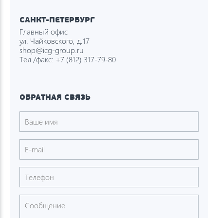
САНКТ-ПЕТЕРБУРГ
Главный офис
ул. Чайковского, д.17
shop@icg-group.ru
Тел./факс:
+7 (812) 317-79-80
ОБРАТНАЯ СВЯЗЬ