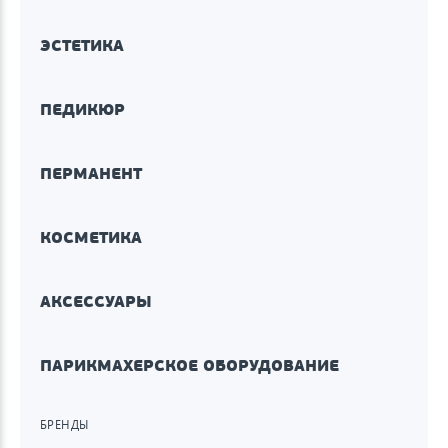
ЭСТЕТИКА
ПЕДИКЮР
ПЕРМАНЕНТ
КОСМЕТИКА
АКСЕССУАРЫ
ПАРИКМАХЕРСКОЕ ОБОРУДОВАНИЕ
БРЕНДЫ