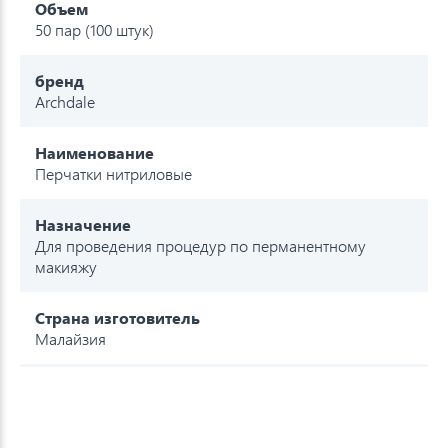
Объем
50 пар (100 штук)
бренд
Archdale
Наименование
Перчатки нитриловые
Назначение
Для проведения процедур по перманентному
макияжу
Страна изготовитель
Малайзия