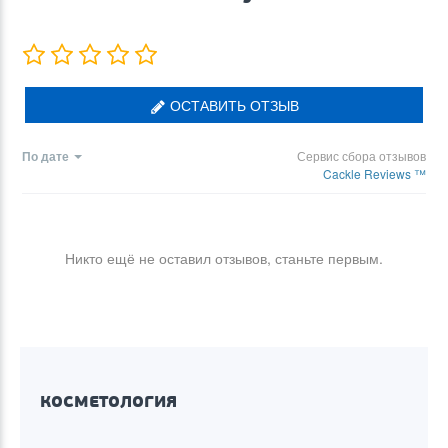
ОСТАВИТЬ ОТЗЫВ
По дате
Сервис сбора отзывов
Cackle Reviews ™
Никто ещё не оставил отзывов, станьте первым.
КОСМЕТОЛОГИЯ