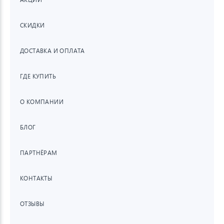
СКИДКИ
ДОСТАВКА И ОПЛАТА
ГДЕ КУПИТЬ
О КОМПАНИИ
БЛОГ
ПАРТНЁРАМ
КОНТАКТЫ
ОТЗЫВЫ