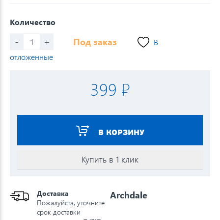
Количество
-
+
Под заказ
В
отложенные
399 ₽
В КОРЗИНУ
Купить в 1 клик
Доставка
Archdale
Пожалуйста, уточните
срок доставки