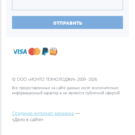
ОТПРАВИТЬ
© ООО «ИОНТО ТЕХНОЛОДЖИ» 2009- 2026
Все предоставленные на сайте данные носят исключительно
информационный характер и не являются публичной офертой.
Создание интернет-магазина
—
«Дело в сайте»