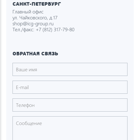
САНКТ-ПЕТЕРБУРГ
Главный офис
ул. Чайковского, д.17
shop@icg-group.ru
Тел./факс:
+7 (812) 317-79-80
ОБРАТНАЯ СВЯЗЬ