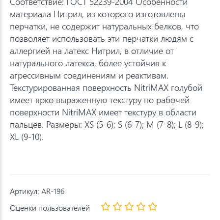
Соответствие: ГОСТ 52239-2004 Особенности
материала Нитрил, из которого изготовлены
перчатки, не содержит натуральных белков, что
позволяет использовать эти перчатки людям с
аллергией на латекс Нитрил, в отличие от
натурального латекса, более устойчив к
агрессивным соединениям и реактивам.
Текстурированная поверхность NitriMAX голубой
имеет ярко выраженную текстуру по рабочей
поверхности NitriMAX имеет текстуру в области
пальцев. Размеры: XS (5-6); S (6-7); M (7-8); L (8-9);
XL (9-10).
Артикул:
AR-196
Оценки пользователей