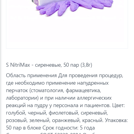
S NitriMax - сиреневые, 50 пар (3,8г)
Область применения Для проведения процедур,
где необходимо применение напудренных
перчаток (стоматология, фармацевтика,
лаборатории) и при наличии аллергических
реакций на пудру у персонала и пациентов. Цвет:
голубой, черный, фиолетовый, сиреневый,
розовый, зеленый, оранжевый, красный. Упаковка:
50 пар в блоке Срок годности: 5 года