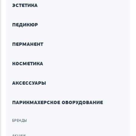
ЭСТЕТИКА
ПЕДИКЮР
ПЕРМАНЕНТ
КОСМЕТИКА
АКСЕССУАРЫ
ПАРИКМАХЕРСКОЕ ОБОРУДОВАНИЕ
БРЕНДЫ
АКЦИИ