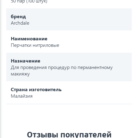
50 пар (100 штук)
бренд
Archdale
Наименование
Перчатки нитриловые
Назначение
Для проведения процедур по перманентному
макияжу
Страна изготовитель
Малайзия
Отзывы покупателей