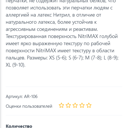
перчатки, не содержит натуральных белков, что
позволяет использовать эти перчатки людям с
аллергией на латекс Нитрил, в отличие от
натурального латекса, более устойчив к
агрессивным соединениям и реактивам.
Текстурированная поверхность NitriMAX голубой
имеет ярко выраженную текстуру по рабочей
поверхности NitriMAX имеет текстуру в области
пальцев. Размеры: XS (5-6); S (6-7); M (7-8); L (8-9);
XL (9-10).
Артикул:
AR-106
Оценки пользователей
Количество