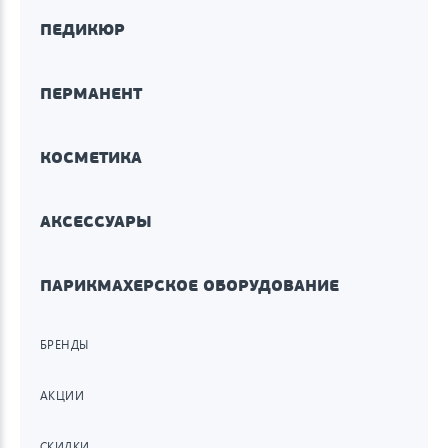
ПЕДИКЮР
ПЕРМАНЕНТ
КОСМЕТИКА
АКСЕССУАРЫ
ПАРИКМАХЕРСКОЕ ОБОРУДОВАНИЕ
БРЕНДЫ
АКЦИИ
СКИДКИ