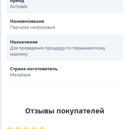
бренд
Archdale
Наименование
Перчатки нитриловые
Назначение
Для проведения процедур по перманентному
макияжу
Страна изготовитель
Малайзия
Отзывы покупателей