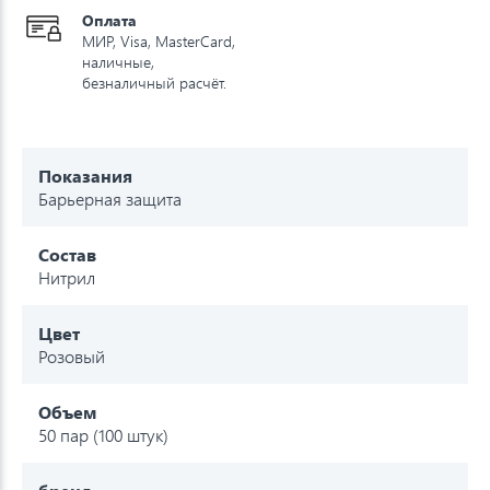
Оплата
МИР, Visa, MasterCard,
наличные,
безналичный расчёт.
Показания
Барьерная защита
Состав
Нитрил
Цвет
Розовый
Объем
50 пар (100 штук)