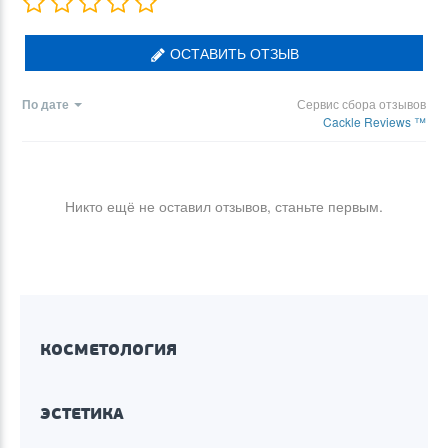
ОСТАВИТЬ ОТЗЫВ
По дате
Сервис сбора отзывов
Cackle Reviews ™
Никто ещё не оставил отзывов, станьте первым.
КОСМЕТОЛОГИЯ
ЭСТЕТИКА