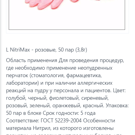
L NitriMax - розовые, 50 пар (3,8г)
Область применения Для проведения процедур,
где необходимо применение неопудренных
перчаток (стоматология, фармацевтика,
лаборатории) и при наличии аллергических
реакций на пудру у персонала и пациентов. Цвет:
голубой, черный, фиолетовый, сиреневый,
розовый, зеленый, оранжевый, красный. Упаковка:
50 пар в блоке Срок годности: 5 года
Соответствие: ГОСТ 52239-2004 Особенности
материала Нитрил, из которого изготовлены