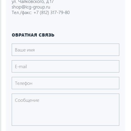
ул. Чайковского, д.17
shop@icg-group.ru
Тел./факс:
+7 (812) 317-79-80
ОБРАТНАЯ СВЯЗЬ