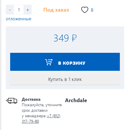
-
+
Под заказ
В
отложенные
349 ₽
В КОРЗИНУ
Купить в 1 клик
Доставка
Archdale
Пожалуйста, уточните
срок доставки
у менеджера
+7 (812)
317-79-80