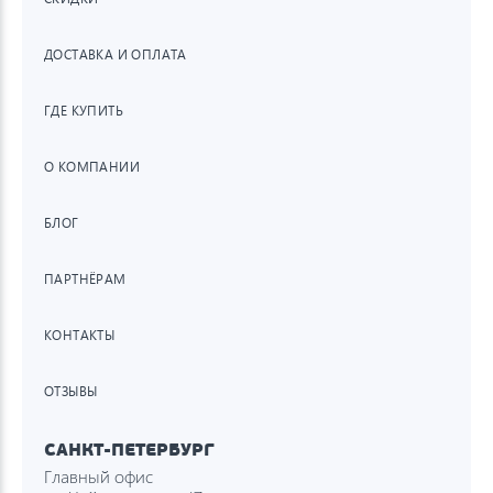
ДОСТАВКА И ОПЛАТА
ГДЕ КУПИТЬ
О КОМПАНИИ
БЛОГ
ПАРТНЁРАМ
КОНТАКТЫ
ОТЗЫВЫ
САНКТ-ПЕТЕРБУРГ
Главный офис