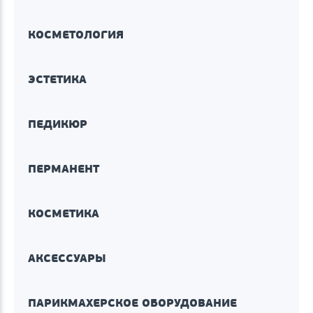
КОСМЕТОЛОГИЯ
ЭСТЕТИКА
ПЕДИКЮР
ПЕРМАНЕНТ
КОСМЕТИКА
АКСЕССУАРЫ
ПАРИКМАХЕРСКОЕ ОБОРУДОВАНИЕ