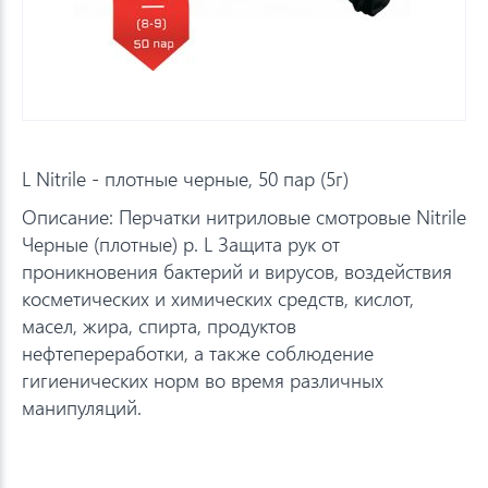
L Nitrile - плотные черные, 50 пар (5г)
Описание: Перчатки нитриловые смотровые Nitrile
Черные (плотные) р. L Защита рук от
проникновения бактерий и вирусов, воздействия
косметических и химических средств, кислот,
масел, жира, спирта, продуктов
нефтепереработки, а также соблюдение
гигиенических норм во время различных
манипуляций.