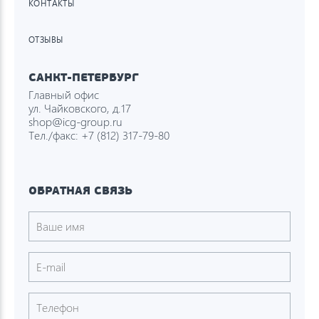
КОНТАКТЫ
ОТЗЫВЫ
САНКТ-ПЕТЕРБУРГ
Главный офис
ул. Чайковского, д.17
shop@icg-group.ru
Тел./факс:
+7 (812) 317-79-80
ОБРАТНАЯ СВЯЗЬ