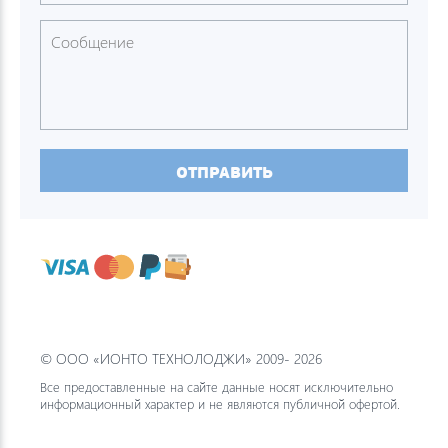
ОТПРАВИТЬ
© ООО «ИОНТО ТЕХНОЛОДЖИ» 2009- 2026
Все предоставленные на сайте данные носят исключительно
информационный характер и не являются публичной офертой.