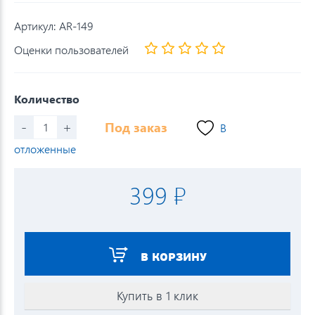
Артикул:
AR-149
Оценки пользователей
Количество
-
+
Под заказ
В
отложенные
399 ₽
В КОРЗИНУ
Купить в 1 клик