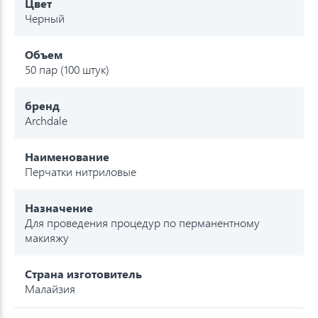
Цвет
Черный
Объем
50 пар (100 штук)
бренд
Archdale
Наименование
Перчатки нитриловые
Назначение
Для проведения процедур по перманентному
макияжу
Страна изготовитель
Малайзия