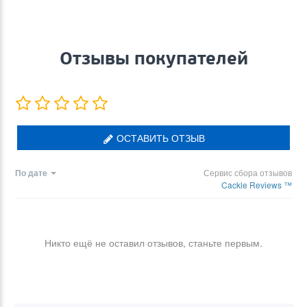
Отзывы покупателей
ОСТАВИТЬ ОТЗЫВ
По дате
Сервис сбора отзывов
Cackle Reviews ™
Никто ещё не оставил отзывов, станьте первым.