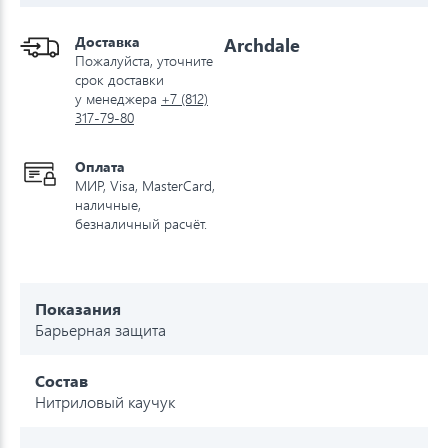
Доставка
Archdale
Пожалуйста, уточните
срок доставки
у менеджера
+7 (812)
317-79-80
Оплата
МИР, Visa, MasterCard,
наличные,
безналичный расчёт.
Показания
Барьерная защита
Состав
Нитриловый каучук