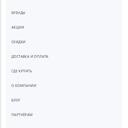
БРЕНДЫ
АКЦИИ
СКИДКИ
ДОСТАВКА И ОПЛАТА
ГДЕ КУПИТЬ
О КОМПАНИИ
БЛОГ
ПАРТНЁРАМ