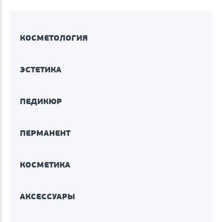
КОСМЕТОЛОГИЯ
ЭСТЕТИКА
ПЕДИКЮР
ПЕРМАНЕНТ
КОСМЕТИКА
АКСЕССУАРЫ