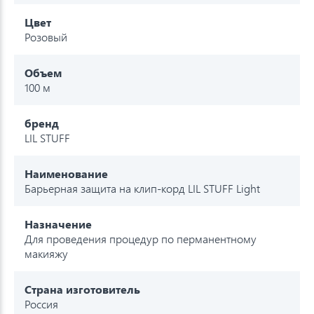
Цвет
Розовый
Объем
100 м
бренд
LIL STUFF
Наименование
Барьерная защита на клип-корд LIL STUFF Light
Назначение
Для проведения процедур по перманентному
макияжу
Страна изготовитель
Россия