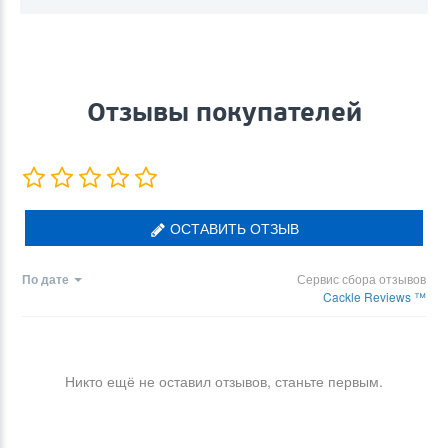
Отзывы покупателей
ОСТАВИТЬ ОТЗЫВ
По дате
Сервис сбора отзывов
Cackle Reviews ™
Никто ещё не оставил отзывов, станьте первым.