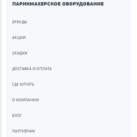
ПАРИКМАХЕРСКОЕ ОБОРУДОВАНИЕ
БРЕНДЫ
АКЦИИ
СКИДКИ
ДОСТАВКА И ОПЛАТА
ГДЕ КУПИТЬ
О КОМПАНИИ
БЛОГ
ПАРТНЁРАМ