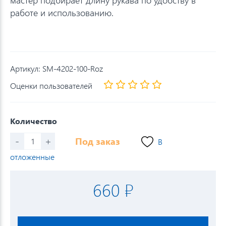
работе и использованию.
Артикул:
SM-4202-100-Roz
Оценки пользователей
Количество
-
+
Под заказ
В
отложенные
660 ₽