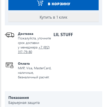
В КОРЗИНУ
Купить в 1 клик
Доставка
LIL STUFF
Пожалуйста, уточните
срок доставки
у менеджера
+7 (812)
317-79-80
Оплата
МИР, Visa, MasterCard,
наличные,
безналичный расчёт.
Показания
Барьерная защита