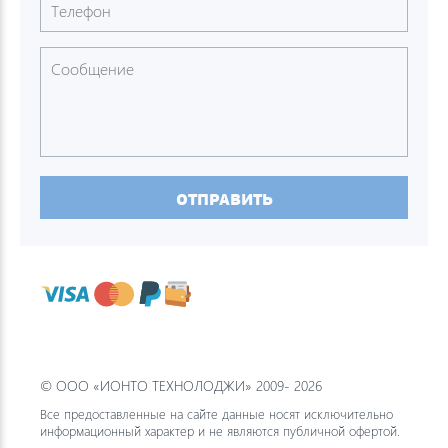
ОТПРАВИТЬ
© ООО «ИОНТО ТЕХНОЛОДЖИ» 2009- 2026
Все предоставленные на сайте данные носят исключительно
информационный характер и не являются публичной офертой.