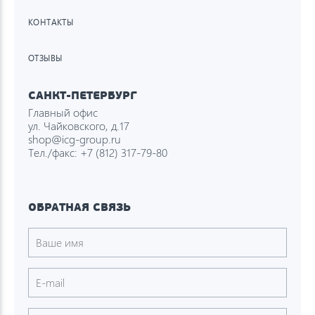
КОНТАКТЫ
ОТЗЫВЫ
САНКТ-ПЕТЕРБУРГ
Главный офис
ул. Чайковского, д.17
shop@icg-group.ru
Тел./факс:
+7 (812) 317-79-80
ОБРАТНАЯ СВЯЗЬ