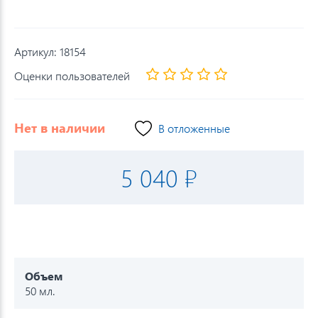
Артикул:
18154
Оценки пользователей
Нет в наличии
В отложенные
5 040 ₽
Объем
50 мл.