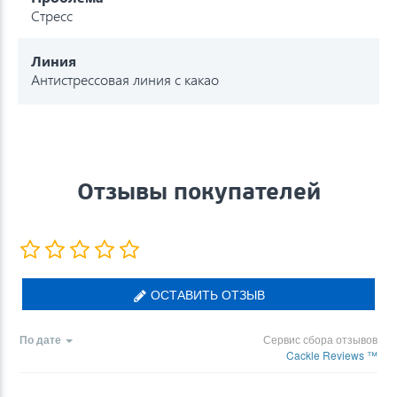
Стресс
Линия
Антистрессовая линия с какао
Отзывы покупателей
ОСТАВИТЬ ОТЗЫВ
По дате
Сервис сбора отзывов
Cackle Reviews ™