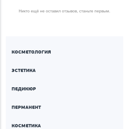
Никто ещё не оставил отзывов, станьте первым.
КОСМЕТОЛОГИЯ
ЭСТЕТИКА
ПЕДИКЮР
ПЕРМАНЕНТ
КОСМЕТИКА