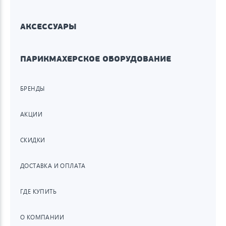
АКСЕССУАРЫ
ПАРИКМАХЕРСКОЕ ОБОРУДОВАНИЕ
БРЕНДЫ
АКЦИИ
СКИДКИ
ДОСТАВКА И ОПЛАТА
ГДЕ КУПИТЬ
О КОМПАНИИ