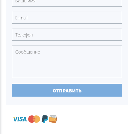
ОТПРАВИТЬ