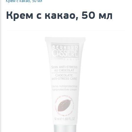
Крем с какао, 50 мл
Крем с какао, 50 мл