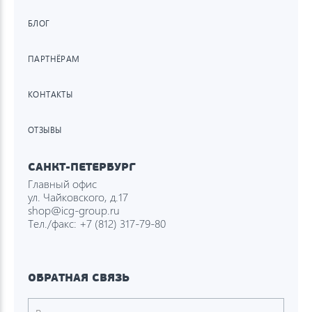
БЛОГ
ПАРТНЁРАМ
КОНТАКТЫ
ОТЗЫВЫ
САНКТ-ПЕТЕРБУРГ
Главный офис
ул. Чайковского, д.17
shop@icg-group.ru
Тел./факс:
+7 (812) 317-79-80
ОБРАТНАЯ СВЯЗЬ