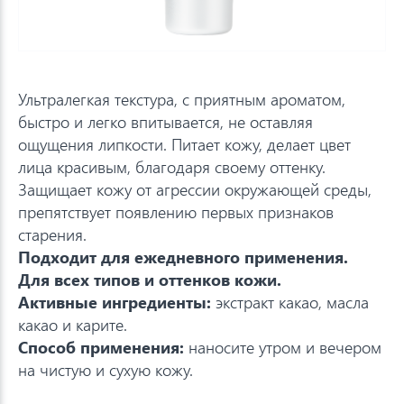
Ультралегкая текстура, с приятным ароматом,
быстро и легко впитывается, не оставляя
ощущения липкости. Питает кожу, делает цвет
лица красивым, благодаря своему оттенку.
Защищает кожу от агрессии окружающей среды,
препятствует появлению первых признаков
старения.
Подходит для ежедневного применения.
Для всех типов и оттенков кожи.
Активные ингредиенты:
экстракт какао, масла
какао и карите.
Способ применения:
наносите утром и вечером
на чистую и сухую кожу.