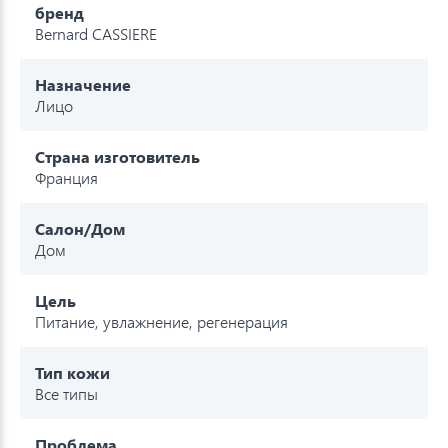
бренд
Bernard CASSIERE
Назначение
Лицо
Страна изготовитель
Франция
Салон/Дом
Дом
Цель
Питание, увлажнение, регенерация
Тип кожи
Все типы
Проблема