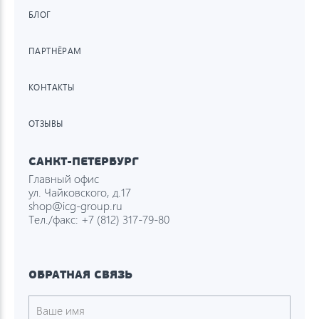
БЛОГ
ПАРТНЁРАМ
КОНТАКТЫ
ОТЗЫВЫ
САНКТ-ПЕТЕРБУРГ
Главный офис
ул. Чайковского, д.17
shop@icg-group.ru
Тел./факс:
+7 (812) 317-79-80
ОБРАТНАЯ СВЯЗЬ