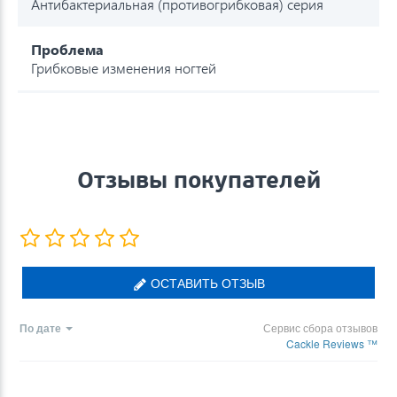
Антибактериальная (противогрибковая) серия
Проблема
Грибковые изменения ногтей
Отзывы покупателей
ОСТАВИТЬ ОТЗЫВ
По дате
Сервис сбора отзывов
Cackle Reviews ™