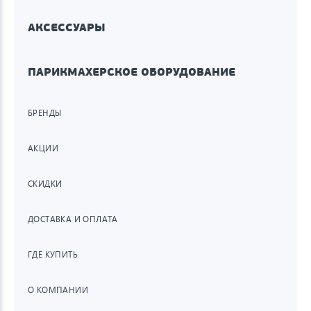
АКСЕССУАРЫ
ПАРИКМАХЕРСКОЕ ОБОРУДОВАНИЕ
БРЕНДЫ
АКЦИИ
СКИДКИ
ДОСТАВКА И ОПЛАТА
ГДЕ КУПИТЬ
О КОМПАНИИ