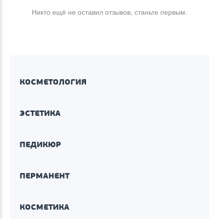
Никто ещё не оставил отзывов, станьте первым.
КОСМЕТОЛОГИЯ
ЭСТЕТИКА
ПЕДИКЮР
ПЕРМАНЕНТ
КОСМЕТИКА