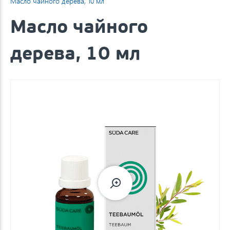
Масло чайного дерева, 10 мл
Масло чайного
дерева, 10 мл