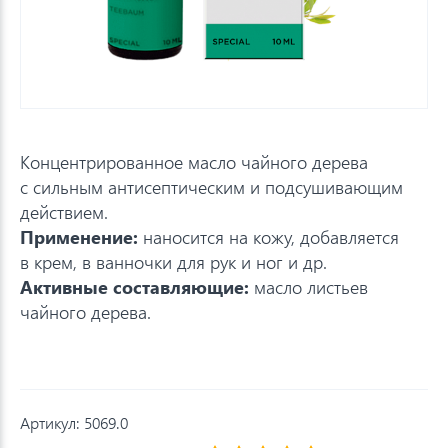
Концентрированное масло чайного дерева
с сильным антисептическим и подсушивающим
действием.
Применение:
наносится на кожу, добавляется
в крем, в ванночки для рук и ног и др.
Активные составляющие:
масло листьев
чайного дерева.
Артикул:
5069.0