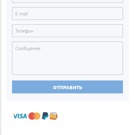
ОТПРАВИТЬ