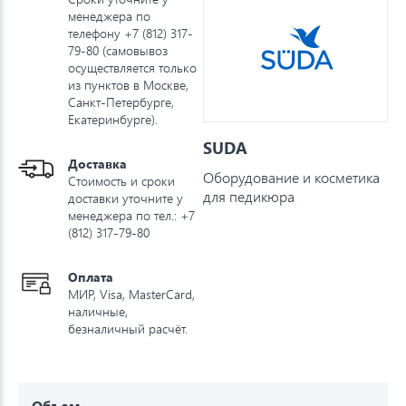
менеджера по
телефону +7 (812) 317-
79-80 (самовывоз
осуществляется только
из пунктов в Москве,
Санкт-Петербурге,
Екатеринбурге).
SUDA
Доставка
Оборудование и косметика
Стоимость и сроки
для педикюра
доставки уточните у
менеджера по тел.: +7
(812) 317-79-80
Оплата
МИР, Visa, MasterCard,
наличные,
безналичный расчёт.
Объем