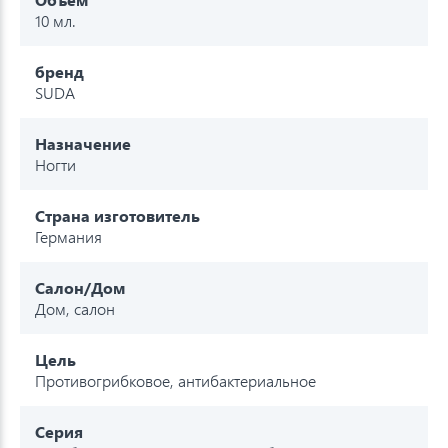
10 мл.
бренд
SUDA
Назначение
Ногти
Страна изготовитель
Германия
Салон/Дом
Дом, салон
Цель
Противогрибковое, антибактериальное
Серия