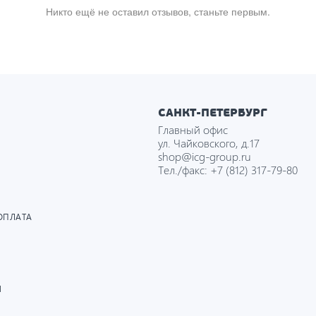
Никто ещё не оставил отзывов, станьте первым.
САНКТ-ПЕТЕРБУРГ
Главный офис
ул. Чайковского, д.17
shop@icg-group.ru
Тел./факс:
+7 (812) 317-79-80
ОПЛАТА
И