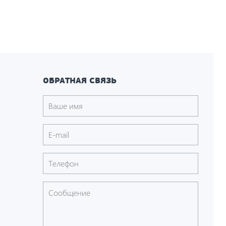
ОБРАТНАЯ СВЯЗЬ