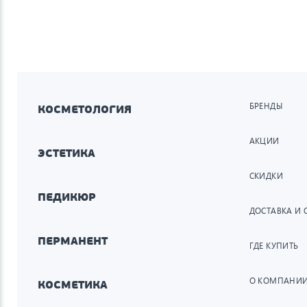
БРЕНДЫ
КОСМЕТОЛОГИЯ
АКЦИИ
ЭСТЕТИКА
СКИДКИ
ПЕДИКЮР
ДОСТАВКА И 
ПЕРМАНЕНТ
ГДЕ КУПИТЬ
О КОМПАНИ
КОСМЕТИКА