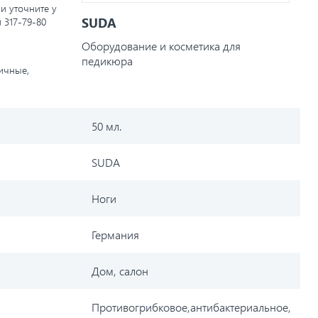
и уточните у
SUDA
) 317-79-80
Оборудование и косметика для
педикюра
личные,
50 мл.
SUDA
Ноги
Германия
Дом, салон
Противогрибковое,антибактериальное,