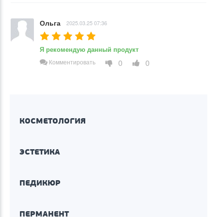
Ольга
2025.03.25 07:36
Я рекомендую данный продукт
0
0
Комментировать
КОСМЕТОЛОГИЯ
ЭСТЕТИКА
ПЕДИКЮР
ПЕРМАНЕНТ