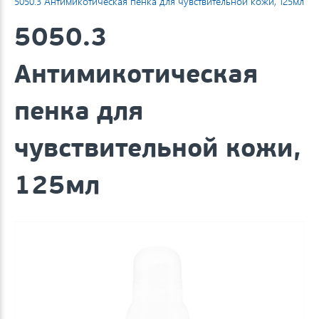
5050.3 Антимикотическая пенка для чувствительной кожи, 125мл
5050.3
Антимикотическая
пенка для
чувствительной кожи,
125мл