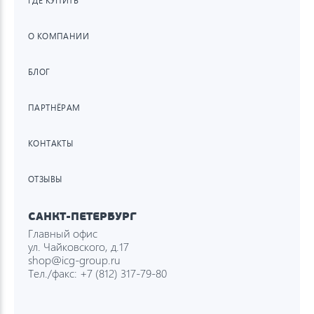
ГДЕ КУПИТЬ
О КОМПАНИИ
БЛОГ
ПАРТНЁРАМ
КОНТАКТЫ
ОТЗЫВЫ
САНКТ-ПЕТЕРБУРГ
Главный офис
ул. Чайковского, д.17
shop@icg-group.ru
Тел./факс:
+7 (812) 317-79-80