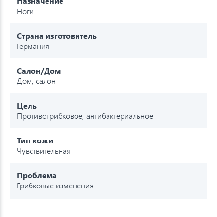
Назначение
Ноги
Страна изготовитель
Германия
Салон/Дом
Дом, салон
Цель
Противогрибковое, антибактериальное
Тип кожи
Чувствительная
Проблема
Грибковые изменения