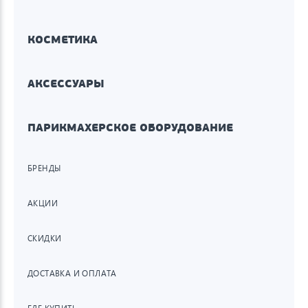
КОСМЕТИКА
АКСЕССУАРЫ
ПАРИКМАХЕРСКОЕ ОБОРУДОВАНИЕ
БРЕНДЫ
АКЦИИ
СКИДКИ
ДОСТАВКА И ОПЛАТА