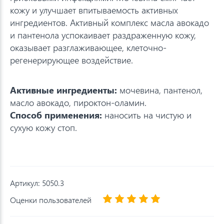
кожу и улучшает впитываемость активных
ингредиентов. Активный комплекс масла авокадо
и пантенола успокаивает раздраженную кожу,
оказывает разглаживающее, клеточно-
регенерирующее воздействие.
Активные ингредиенты:
мочевина, пантенол,
масло авокадо, пироктон-оламин.
Способ применения:
наносить на чистую и
сухую кожу стоп.
Артикул:
5050.3
Оценки пользователей