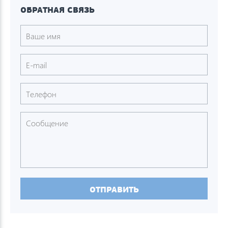
ОБРАТНАЯ СВЯЗЬ
ОТПРАВИТЬ