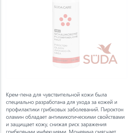
Крем-пена для чувствительной кожи была
специально разработана для ухода за кожей и
профилактики грибковых заболеваний. Пироктон
оламин обладает антимикотическими свойствами
и защищает кожу, снижая риск заражения
грибковыми инфекциями. Мочевина смягчает