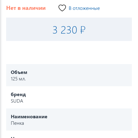
Нет в наличии
В отложенные
3 230 ₽
Объем
125 мл.
бренд
SUDA
Наименование
Пенка