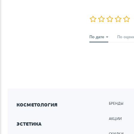
По дате
По оцен
БРЕНДЫ
КОСМЕТОЛОГИЯ
АКЦИИ
ЭСТЕТИКА
СКИДКИ