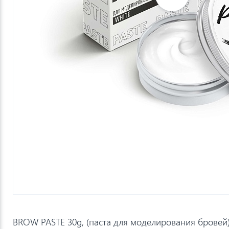
BROW PASTE 30g, (паста для моделирования бров