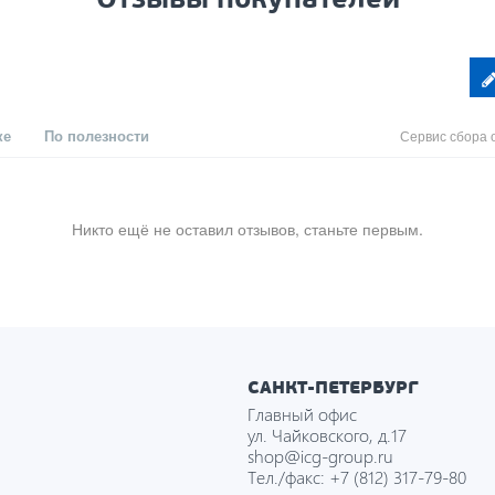
ке
По полезности
Сервис сбора 
Никто ещё не оставил отзывов, станьте первым.
САНКТ-ПЕТЕРБУРГ
Главный офис
ул. Чайковского, д.17
shop@icg-group.ru
Тел./факс:
+7 (812) 317-79-80