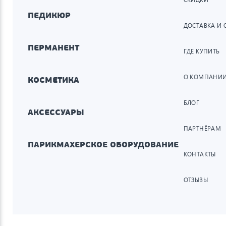
ПЕДИКЮР
ДОСТАВКА И 
ПЕРМАНЕНТ
ГДЕ КУПИТЬ
О КОМПАНИ
КОСМЕТИКА
БЛОГ
АКСЕССУАРЫ
ПАРТНЁРАМ
ПАРИКМАХЕРСКОЕ ОБОРУДОВАНИЕ
КОНТАКТЫ
ОТЗЫВЫ