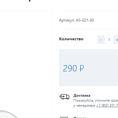
Артикул:
AS-021-30
-
Количество
290 ₽
Доставка
Пожалуйста, уточните сро
у менеджера
+7 (812) 317-