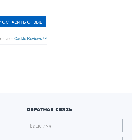
ОСТАВИТЬ ОТЗЫВ
отзывов
Cackle Reviews ™
ОБРАТНАЯ СВЯЗЬ