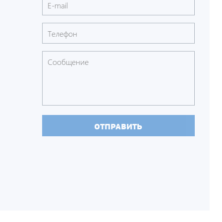
ОТПРАВИТЬ