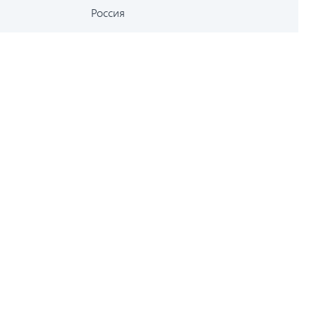
Россия