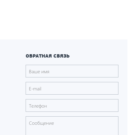
ОБРАТНАЯ СВЯЗЬ