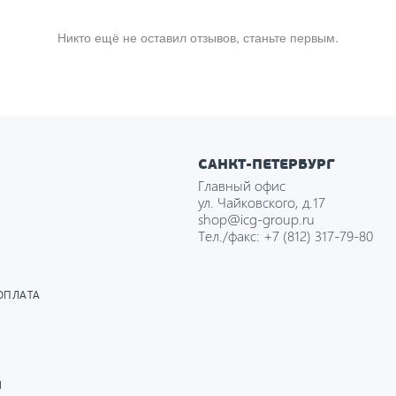
Никто ещё не оставил отзывов, станьте первым.
САНКТ-ПЕТЕРБУРГ
Главный офис
ул. Чайковского, д.17
shop@icg-group.ru
Тел./факс:
+7 (812) 317-79-80
ОПЛАТА
И