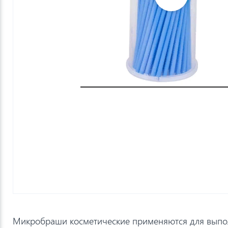
Микробраши косметические применяются для выпо