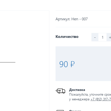
Артикул:
Hen - 007
-
Количество
90 ₽
Доставка
Пожалуйста, уточните сро
у менеджера
+7 (812) 317-