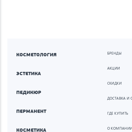
БРЕНДЫ
КОСМЕТОЛОГИЯ
АКЦИИ
ЭСТЕТИКА
СКИДКИ
ПЕДИКЮР
ДОСТАВКА И 
ПЕРМАНЕНТ
ГДЕ КУПИТЬ
О КОМПАНИ
КОСМЕТИКА