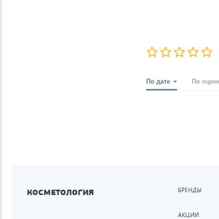
По дате
По оцен
БРЕНДЫ
КОСМЕТОЛОГИЯ
АКЦИИ