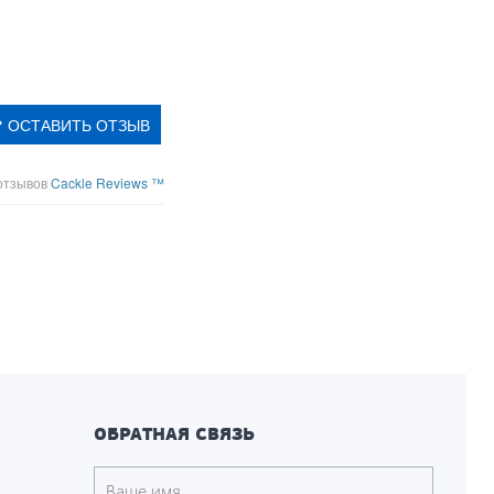
ОСТАВИТЬ ОТЗЫВ
отзывов
Cackle Reviews ™
ОБРАТНАЯ СВЯЗЬ