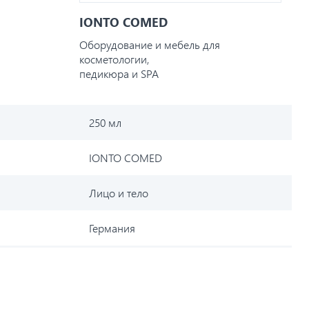
IONTO COMED
Оборудование и мебель для
косметологии,
педикюра и SPA
250 мл
IONTO COMED
Лицо и тело
Германия