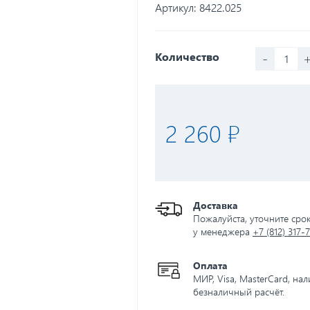
Артикул:
8422.025
-
Количество
2 260 ₽
Доставка
Пожалуйста, уточните сро
у менеджера
+7 (812) 317-
Оплата
МИР, Visa, MasterCard, на
безналичный расчёт.