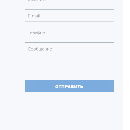
ОТПРАВИТЬ