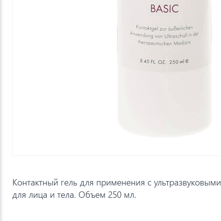
Контактный гель для применения с ультразвуковым
для лица и тела. Объем 250 мл.