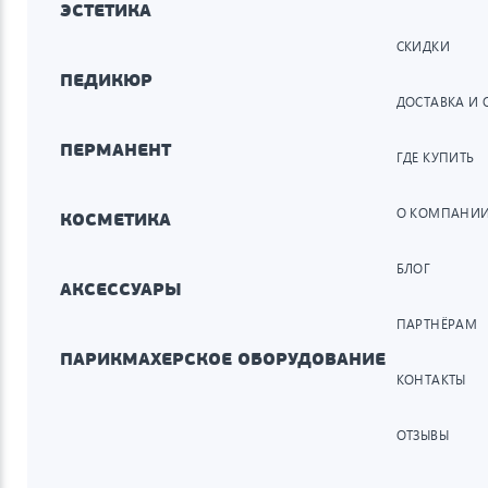
ЭСТЕТИКА
СКИДКИ
ПЕДИКЮР
ДОСТАВКА И 
ПЕРМАНЕНТ
ГДЕ КУПИТЬ
О КОМПАНИ
КОСМЕТИКА
БЛОГ
АКСЕССУАРЫ
ПАРТНЁРАМ
ПАРИКМАХЕРСКОЕ ОБОРУДОВАНИЕ
КОНТАКТЫ
ОТЗЫВЫ