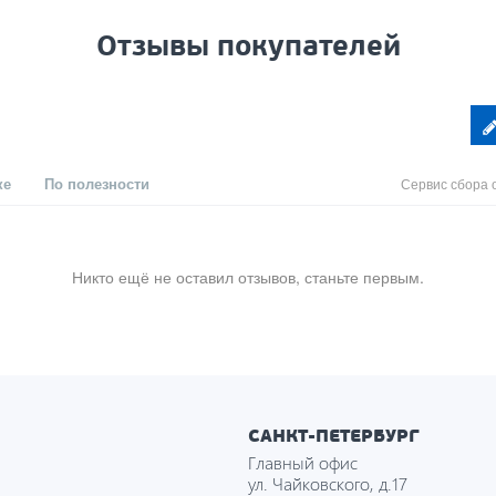
Отзывы покупателей
ке
По полезности
Сервис сбора 
Никто ещё не оставил отзывов, станьте первым.
САНКТ-ПЕТЕРБУРГ
Главный офис
ул. Чайковского, д.17