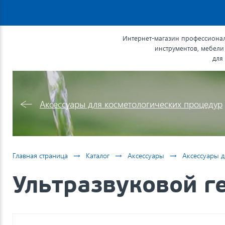
Интернет-магазин профессионал
инструментов, мебели
для
Аксессуары для косметологических процедур
→
→
→
Главная страница
Каталог
Аксессуары
Аксессуары д
Ультразвуковой г