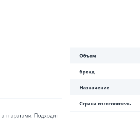
Объем
бренд
Назначение
Страна изготовитель
и аппаратами. Подходит