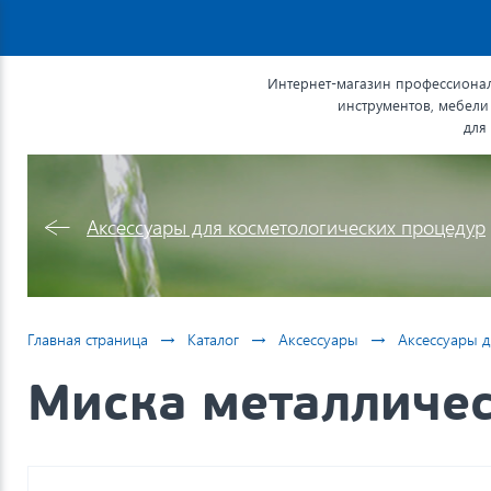
Интернет-магазин профессионал
инструментов, мебели
для
Аксессуары для косметологических процедур
→
→
→
Главная страница
Каталог
Аксессуары
Аксессуары д
Миска металличес