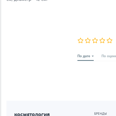
По дате
По оцен
БРЕНДЫ
КОСМЕТОЛОГИЯ