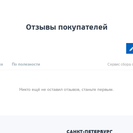
Отзывы покупателей
ке
По полезности
Сервис сбора 
Никто ещё не оставил отзывов, станьте первым.
САНКТ-ПЕТЕРБУРГ