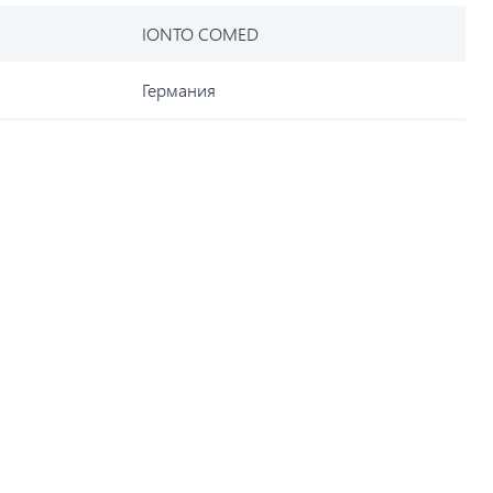
IONTO COMED
Германия