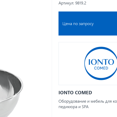
Артикул:
9819.2
Цена по запросу
IONTO COMED
Оборудование и мебель для ко
педикюра и SPA