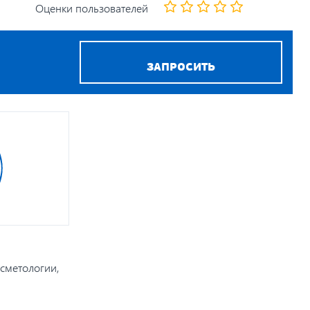
Оценки пользователей
ЗАПРОСИТЬ
сметологии,