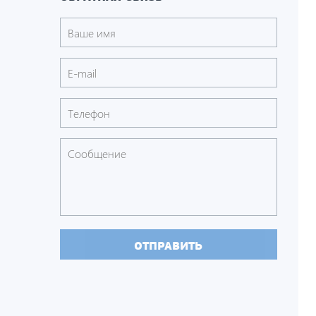
ОТПРАВИТЬ