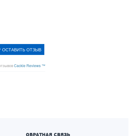
ОСТАВИТЬ ОТЗЫВ
отзывов
Cackle Reviews ™
ОБРАТНАЯ СВЯЗЬ