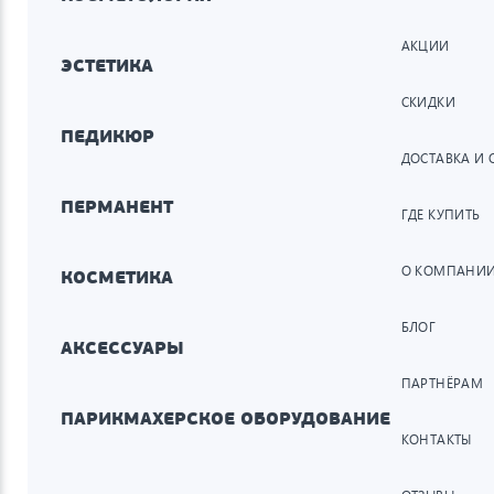
АКЦИИ
ЭСТЕТИКА
СКИДКИ
ПЕДИКЮР
ДОСТАВКА И 
ПЕРМАНЕНТ
ГДЕ КУПИТЬ
О КОМПАНИ
КОСМЕТИКА
БЛОГ
АКСЕССУАРЫ
ПАРТНЁРАМ
ПАРИКМАХЕРСКОЕ ОБОРУДОВАНИЕ
КОНТАКТЫ