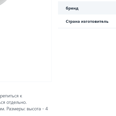
бренд
Страна изготовитель
репиться к
ся отдельно.
ам. Размеры: высота - 4