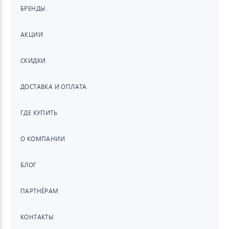
БРЕНДЫ
АКЦИИ
СКИДКИ
ДОСТАВКА И ОПЛАТА
ГДЕ КУПИТЬ
О КОМПАНИИ
БЛОГ
ПАРТНЁРАМ
КОНТАКТЫ