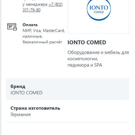
у менеджера
+7 (812)
317-79-80
Оплата
МИР, Visa, MasterCard,
наличные,
IONTO COMED
безналичный расчёт.
Оборудование и мебель для
косметологии,
педикюра и SPA
бренд
IONTO COMED
Страна изготовитель
Германия