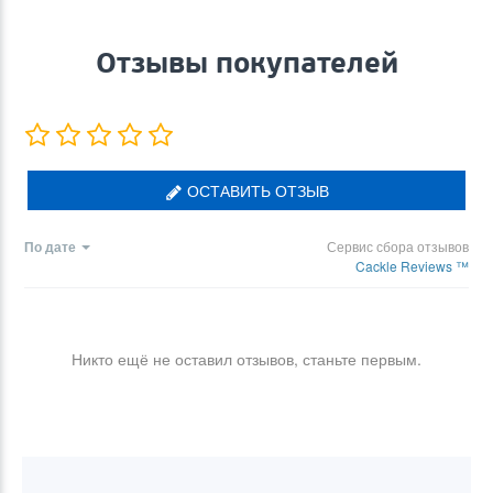
Отзывы покупателей
ОСТАВИТЬ ОТЗЫВ
По дате
Сервис сбора отзывов
Cackle Reviews ™
Никто ещё не оставил отзывов, станьте первым.