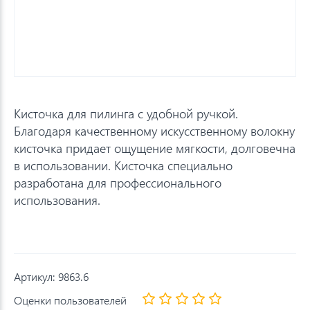
Кисточка для пилинга с удобной ручкой.
Благодаря качественному искусственному волокну
кисточка придает ощущение мягкости, долговечна
в использовании. Кисточка специально
разработана для профессионального
использования.
Артикул:
9863.6
Оценки пользователей