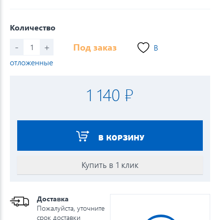
Количество
-
+
Под заказ
В
отложенные
1 140 ₽
В КОРЗИНУ
Купить в 1 клик
Доставка
Пожалуйста, уточните
срок доставки