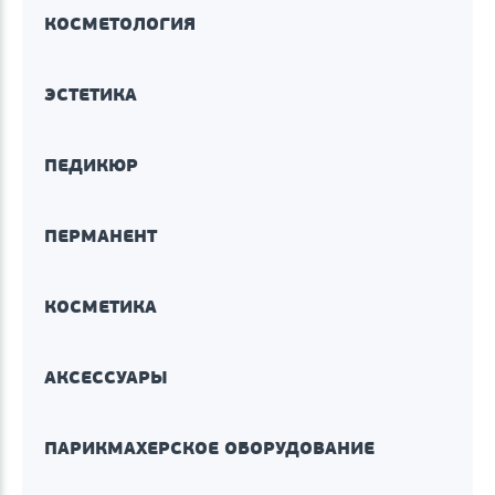
КОСМЕТОЛОГИЯ
ЭСТЕТИКА
ПЕДИКЮР
ПЕРМАНЕНТ
КОСМЕТИКА
АКСЕССУАРЫ
ПАРИКМАХЕРСКОЕ ОБОРУДОВАНИЕ