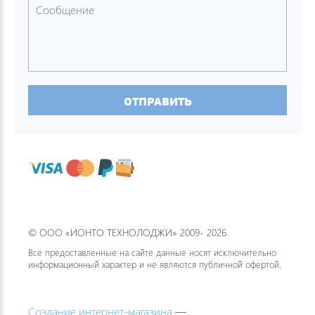
ОТПРАВИТЬ
© ООО «ИОНТО ТЕХНОЛОДЖИ» 2009- 2026
Все предоставленные на сайте данные носят исключительно
информационный характер и не являются публичной офертой.
Создание интернет-магазина
—