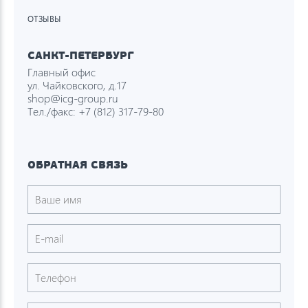
ОТЗЫВЫ
САНКТ-ПЕТЕРБУРГ
Главный офис
ул. Чайковского, д.17
shop@icg-group.ru
Тел./факс:
+7 (812) 317-79-80
ОБРАТНАЯ СВЯЗЬ