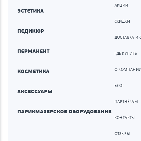
АКЦИИ
ЭСТЕТИКА
СКИДКИ
ПЕДИКЮР
ДОСТАВКА И 
ПЕРМАНЕНТ
ГДЕ КУПИТЬ
О КОМПАНИ
КОСМЕТИКА
БЛОГ
АКСЕССУАРЫ
ПАРТНЁРАМ
ПАРИКМАХЕРСКОЕ ОБОРУДОВАНИЕ
КОНТАКТЫ
ОТЗЫВЫ