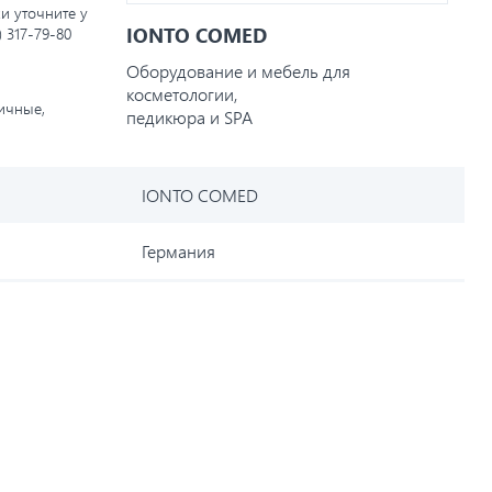
и уточните у
IONTO COMED
) 317-79-80
Оборудование и мебель для
косметологии,
личные,
педикюра и SPA
IONTO COMED
Германия