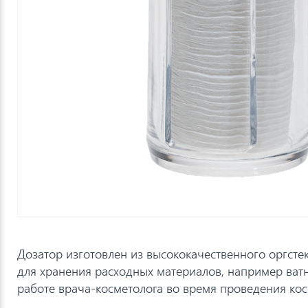
Дозатор изготовлен из высококачественного оргсте
для хранения расходных материалов, например ватн
работе врача-косметолога во время проведения кос