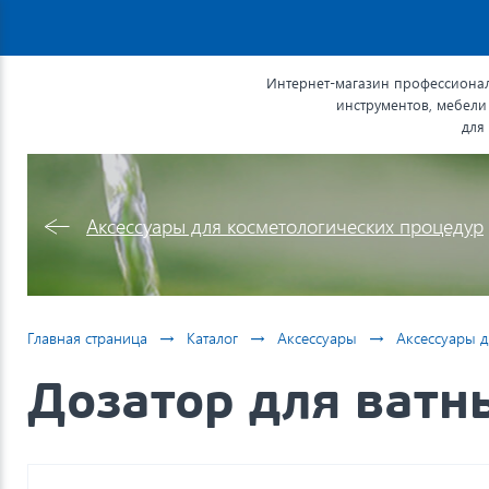
Интернет-магазин профессионал
инструментов, мебели
для
Аксессуары для косметологических процедур
→
→
→
Главная страница
Каталог
Аксессуары
Аксессуары д
Дозатор для ватн