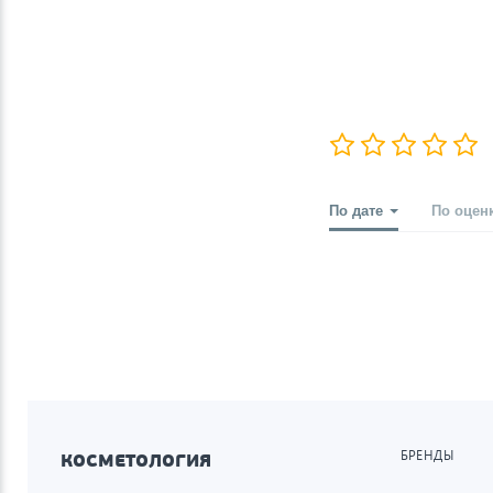
По дате
По оцен
БРЕНДЫ
КОСМЕТОЛОГИЯ