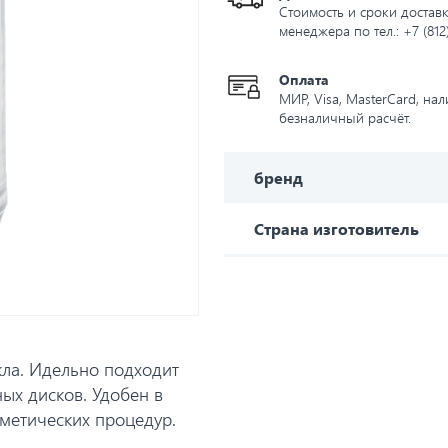
Стоимость и сроки доставк
менеджера по тел.: +7 (812
Оплата
МИР, Visa, MasterCard, на
безналичный расчёт.
бренд
Страна изготовитель
кла. Идельно подходит
ых дисков. Удобен в
метических процедур.