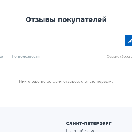
Отзывы покупателей
ке
По полезности
Сервис сбора 
Никто ещё не оставил отзывов, станьте первым.
САНКТ-ПЕТЕРБУРГ
Главный офис