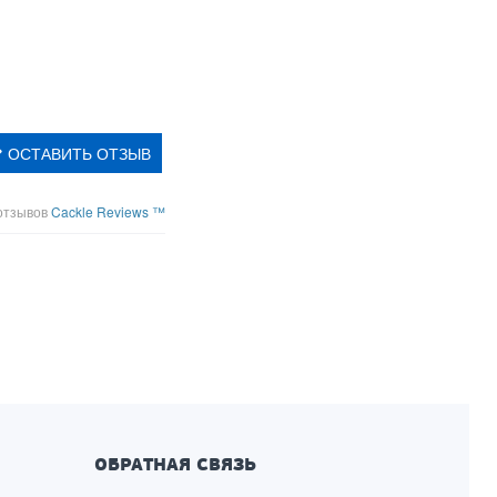
ОСТАВИТЬ ОТЗЫВ
отзывов
Cackle Reviews ™
ОБРАТНАЯ СВЯЗЬ