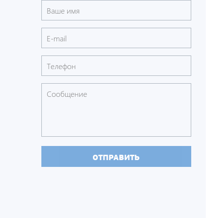
ОТПРАВИТЬ