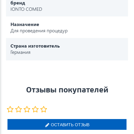
бренд
IONTO COMED
Назначение
Для проведения процедур
Страна изготовитель
Германия
Отзывы покупателей
ОСТАВИТЬ ОТЗЫВ