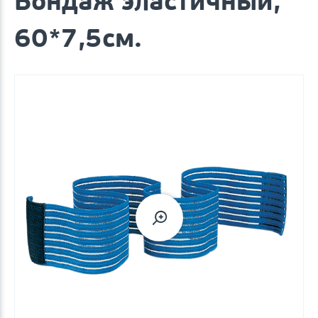
Бондаж эластичный,
60*7,5см.