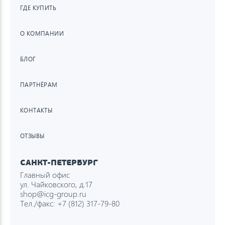
ГДЕ КУПИТЬ
О КОМПАНИИ
БЛОГ
ПАРТНЁРАМ
КОНТАКТЫ
ОТЗЫВЫ
САНКТ-ПЕТЕРБУРГ
Главный офис
ул. Чайковского, д.17
shop@icg-group.ru
Тел./факс:
+7 (812) 317-79-80