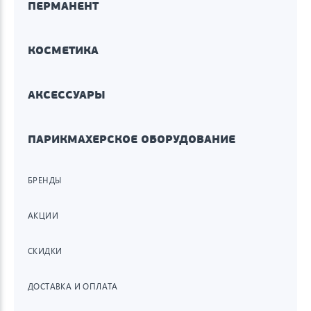
ПЕРМАНЕНТ
КОСМЕТИКА
АКСЕССУАРЫ
ПАРИКМАХЕРСКОЕ ОБОРУДОВАНИЕ
БРЕНДЫ
АКЦИИ
СКИДКИ
ДОСТАВКА И ОПЛАТА