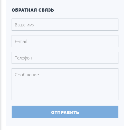
ОБРАТНАЯ СВЯЗЬ
ОТПРАВИТЬ