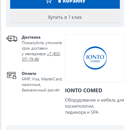
В КОРЗИНУ
Купить в 1 клик
Доставка
Пожалуйста, уточните
срок доставки
у менеджера
+7 (812)
317-79-80
Оплата
МИР, Visa, MasterCard,
наличные,
IONTO COMED
безналичный расчёт.
Оборудование и мебель для
косметологии,
педикюра и SPA