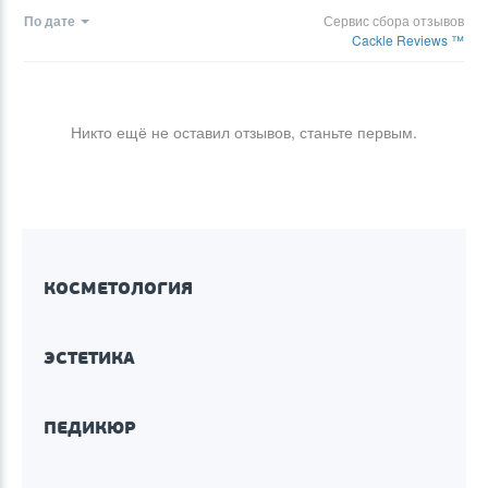
По дате
Сервис сбора отзывов
Cackle Reviews ™
Никто ещё не оставил отзывов, станьте первым.
КОСМЕТОЛОГИЯ
ЭСТЕТИКА
ПЕДИКЮР