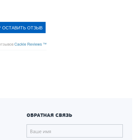
ОСТАВИТЬ ОТЗЫВ
отзывов
Cackle Reviews ™
ОБРАТНАЯ СВЯЗЬ