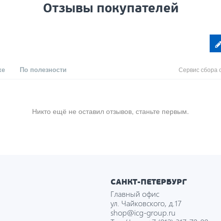
Отзывы покупателей
ке
По полезности
Сервис сбора 
Никто ещё не оставил отзывов, станьте первым.
САНКТ-ПЕТЕРБУРГ
Главный офис
ул. Чайковского, д.17
shop@icg-group.ru