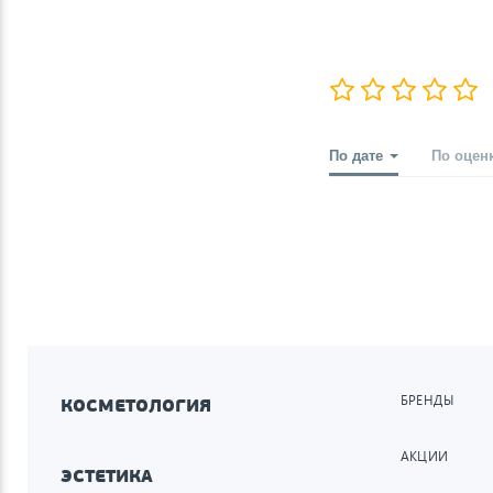
По дате
По оцен
БРЕНДЫ
КОСМЕТОЛОГИЯ
АКЦИИ
ЭСТЕТИКА