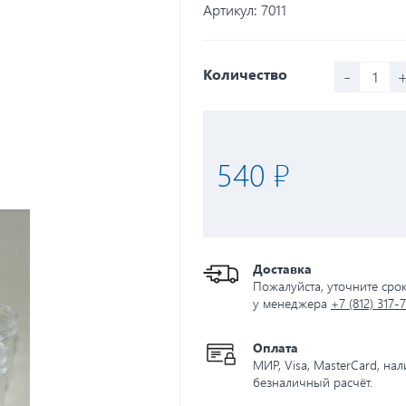
Артикул:
7011
-
Количество
540 ₽
Доставка
Пожалуйста, уточните сро
у менеджера
+7 (812) 317-
Оплата
МИР, Visa, MasterCard, на
безналичный расчёт.