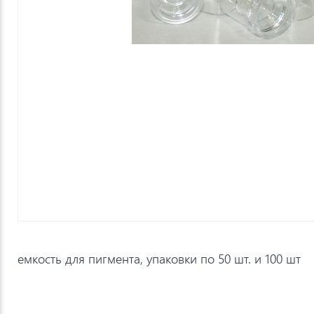
емкость для пигмента, упаковки по 50 шт. и 100 шт