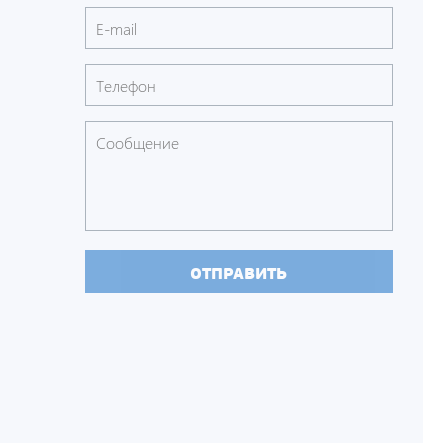
ОТПРАВИТЬ