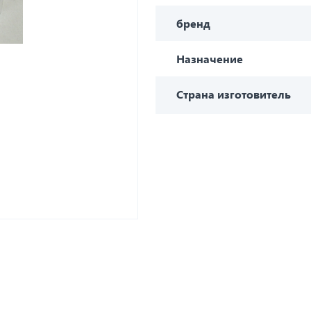
бренд
Назначение
Страна изготовитель