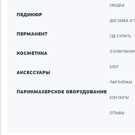
СКИДКИ
ПЕДИКЮР
ДОСТАВКА И 
ПЕРМАНЕНТ
ГДЕ КУПИТЬ
О КОМПАНИ
КОСМЕТИКА
БЛОГ
АКСЕССУАРЫ
ПАРТНЁРАМ
ПАРИКМАХЕРСКОЕ ОБОРУДОВАНИЕ
КОНТАКТЫ
ОТЗЫВЫ