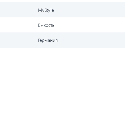
MyStyle
Емкость
Германия